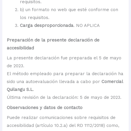
requisitos.
b) un formato no web que esté conforme con
los requisitos.
Carga desproporcionada
. NO APLICA
Preparación de la presente declaración de
accesibilidad
La presente declaración fue preparada el 5 de mayo
de 2023.
El método empleado para preparar la declaración ha
sido una autoevaluación llevada a cabo por
Comercial
Quilangu S.L
.
Última revisión de la declaración: 5 de mayo de 2023.
Observaciones y datos de contacto
Puede realizar comunicaciones sobre requisitos de
accesibilidad (artículo 10.2.a) del RD 1112/2018) como,