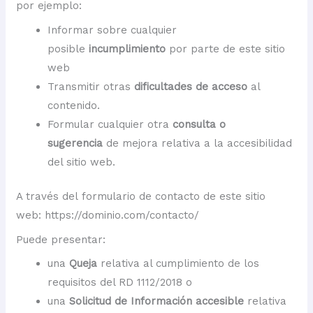
por ejemplo:
Informar sobre cualquier
posible
incumplimiento
por parte de este sitio
web
Transmitir otras
dificultades de acceso
al
contenido.
Formular cualquier otra
consulta o
sugerencia
de mejora relativa a la accesibilidad
del sitio web.
A través del formulario de contacto de este sitio
web: https://dominio.com/contacto/
Puede presentar:
una
Queja
relativa al cumplimiento de los
requisitos del RD 1112/2018 o
una
Solicitud de Información accesible
relativa