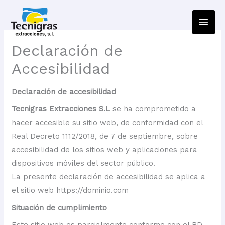
Men
princ
Declaración de
Accesibilidad
Declaración de accesibilidad
Tecnigras Extracciones S.L
se ha comprometido a
hacer accesible su sitio web, de conformidad con el
Real Decreto 1112/2018, de 7 de septiembre, sobre
accesibilidad de los sitios web y aplicaciones para
dispositivos móviles del sector público.
La presente declaración de accesibilidad se aplica a
el sitio web https://dominio.com
Situación de cumplimiento