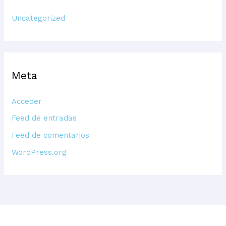
Uncategorized
Meta
Acceder
Feed de entradas
Feed de comentarios
WordPress.org