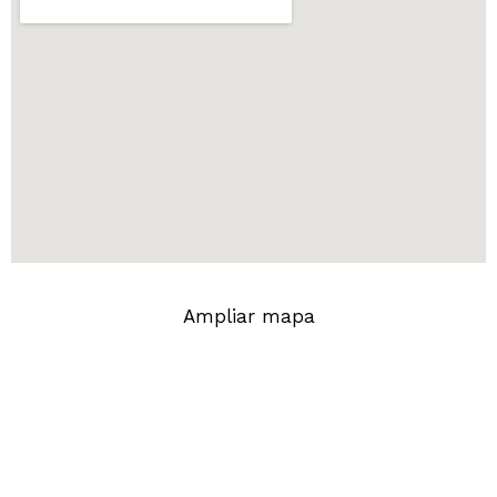
Ampliar mapa