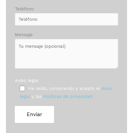
Teléfono
Mensaje
Aviso legal
He leído, comprendo y acepto el
Aviso
legal
y las
Políticas de privacidad