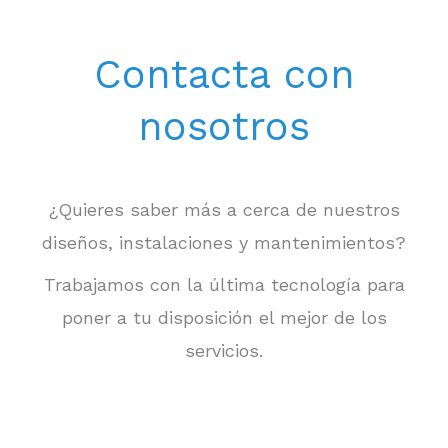
Contacta con
nosotros
¿Quieres saber más a cerca de nuestros
diseños, instalaciones y mantenimientos?
Trabajamos con la última tecnología para
poner a tu disposición el mejor de los
servicios.