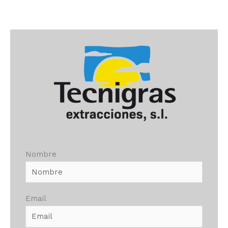
Nombre
Email