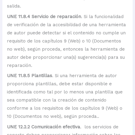
salida.
UNE 11.8.4 Servicio de reparación
. Si la funcionalidad
de verificación de la accesibilidad de una herramienta
de autor puede detectar si el contenido no cumple un
requisito de los capítulos 9 (Web) o 10 (Documentos
no web), según proceda, entonces la herramienta de
autor debe proporcionar una(s) sugerencia(s) para su
reparación.
UNE 11.8.5 Plantillas
. Si una herramienta de autor
proporciona plantillas, debe estar disponible e
identificada como tal por lo menos una plantilla que
sea compatible con la creación de contenido
conforme a los requisitos de los capítulos 9 (Web) o
10 (Documentos no web), según proceda..
UNE 12.2.2 Comunicación efectiva
. los servicios de
soporte deben proporcionar información sobre las