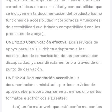
características de accesibilidad y compatibilidad que
se incluyen en la documentación del producto (como
funciones de accesibilidad incorporadas y funciones
de accesibilidad que brindan compatibilidad con los
productos de apoyo).
UNE 12.2.3 Comunicación efectiva
. Los servicios de
apoyo para las TIC deben adaptarse a las
necesidades de comunicación de las personas con
discapacidad, ya sea directamente o a través de un
punto de derivación.
UNE 12.2.4 Documentación accesible
. La
documentación suministrada por los servicios de
apoyo debe proporcionarse en al menos uno de los
formatos electrónicos siguientes:
a) un formato web que esté conforme con los