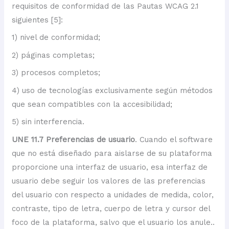
requisitos de conformidad de las Pautas WCAG 2.1
siguientes [5]:
1) nivel de conformidad;
2) páginas completas;
3) procesos completos;
4) uso de tecnologías exclusivamente según métodos
que sean compatibles con la accesibilidad;
5) sin interferencia.
UNE 11.7 Preferencias de usuario
. Cuando el software
que no está diseñado para aislarse de su plataforma
proporcione una interfaz de usuario, esa interfaz de
usuario debe seguir los valores de las preferencias
del usuario con respecto a unidades de medida, color,
contraste, tipo de letra, cuerpo de letra y cursor del
foco de la plataforma, salvo que el usuario los anule..