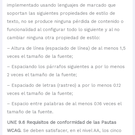
implementado usando lenguajes de marcado que
soportan las siguientes propiedades de estilo de
texto, no se produce ninguna pérdida de contenido o
funcionalidad al configurar todo lo siguiente y al no
cambiar ninguna otra propiedad de estilo:
– Altura de línea (espaciado de línea) de al menos 1,5
veces el tamaño de la fuente;
– Espaciando los párrafos siguientes a por lo menos
2 veces el tamaño de la fuente;
– Espaciado de letras (rastreo) a por lo menos 0.12
veces el tamaño de la fuente;
– Espacio entre palabras de al menos 0.16 veces el
tamaño de la fuente.
UNE 9.6 Requisitos de conformidad de las Pautas
WCAG
. Se deben satisfacer, en el nivel AA, los cinco