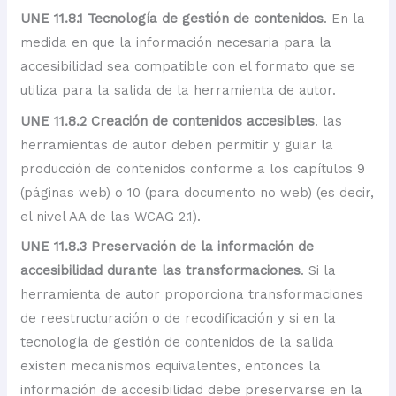
UNE 11.8.1 Tecnología de gestión de contenidos
. En la
medida en que la información necesaria para la
accesibilidad sea compatible con el formato que se
utiliza para la salida de la herramienta de autor.
UNE 11.8.2 Creación de contenidos accesibles
. las
herramientas de autor deben permitir y guiar la
producción de contenidos conforme a los capítulos 9
(páginas web) o 10 (para documento no web) (es decir,
el nivel AA de las WCAG 2.1).
UNE 11.8.3 Preservación de la información de
accesibilidad durante las transformaciones
. Si la
herramienta de autor proporciona transformaciones
de reestructuración o de recodificación y si en la
tecnología de gestión de contenidos de la salida
existen mecanismos equivalentes, entonces la
información de accesibilidad debe preservarse en la