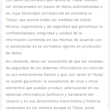
ser almacenados en bases de datos automatizadas o
no, cuya titularidad corresponde en exclusiva al
Titular, que asume todas las medidas de índole
técnica, organizativa y de seguridad que garantizan la
confidencialidad, integridad y calidad de la
información contenida en las mismas de acuerdo con
lo establecido en la normativa vigente en protección
de datos.
No obstante, debe ser consciente de que las medidas
de seguridad de los sistemas informáticos en Internet
no son enteramente fiables y que, por tanto el Titular
no puede garantizar la inexistencia de virus u otros
elementos que puedan producir alteraciones en los
sistemas informáticos (software y hardware) del
Usuario o en sus documentos electrónicos y ficheros
contenidos en los mismos aunque el Titular pone