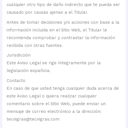
cualquier otro tipo de daño indirecto que te pueda ser
causado por causas ajenas a el Titular.
Antes de tomar decisiones y/o acciones con base a la
información incluida en el Sitio Web, el Titular le
recomienda comprobar y contrastar la información
recibida con otras fuentes.
Jurisdicción
Este Aviso Legal se rige íntegramente por la
legislación española.
Contacto
En caso de que usted tenga cualquier duda acerca de
este Aviso Legal o quiera realizar cualquier
comentario sobre el Sitio Web, puede enviar un
mensaje de correo electrónico a la dirección:
tecnigras@tecnigras.com