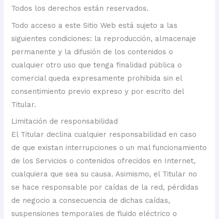
Todos los derechos están reservados.
Todo acceso a este Sitio Web está sujeto a las
siguientes condiciones: la reproducción, almacenaje
permanente y la difusión de los contenidos o
cualquier otro uso que tenga finalidad pública o
comercial queda expresamente prohibida sin el
consentimiento previo expreso y por escrito del
Titular.
Limitación de responsabilidad
El Titular declina cualquier responsabilidad en caso
de que existan interrupciones o un mal funcionamiento
de los Servicios o contenidos ofrecidos en Internet,
cualquiera que sea su causa. Asimismo, el Titular no
se hace responsable por caídas de la red, pérdidas
de negocio a consecuencia de dichas caídas,
suspensiones temporales de fluido eléctrico o