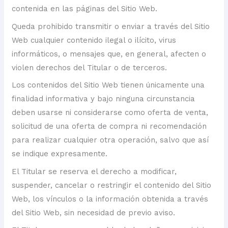
contenida en las páginas del Sitio Web.
Queda prohibido transmitir o enviar a través del Sitio
Web cualquier contenido ilegal o ilícito, virus
informáticos, o mensajes que, en general, afecten o
violen derechos del Titular o de terceros.
Los contenidos del Sitio Web tienen únicamente una
finalidad informativa y bajo ninguna circunstancia
deben usarse ni considerarse como oferta de venta,
solicitud de una oferta de compra ni recomendación
para realizar cualquier otra operación, salvo que así
se indique expresamente.
El Titular se reserva el derecho a modificar,
suspender, cancelar o restringir el contenido del Sitio
Web, los vínculos o la información obtenida a través
del Sitio Web, sin necesidad de previo aviso.