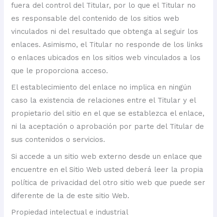
fuera del control del Titular, por lo que el Titular no
es responsable del contenido de los sitios web
vinculados ni del resultado que obtenga al seguir los
enlaces. Asimismo, el Titular no responde de los links
o enlaces ubicados en los sitios web vinculados a los
que le proporciona acceso.
El establecimiento del enlace no implica en ningún
caso la existencia de relaciones entre el Titular y el
propietario del sitio en el que se establezca el enlace,
ni la aceptación o aprobación por parte del Titular de
sus contenidos o servicios.
Si accede a un sitio web externo desde un enlace que
encuentre en el Sitio Web usted deberá leer la propia
política de privacidad del otro sitio web que puede ser
diferente de la de este sitio Web.
Propiedad intelectual e industrial