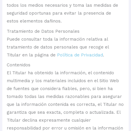
todos los medios necesarios y toma las medidas de
seguridad oportunas para evitar la presencia de
estos elementos dañinos.
Tratamiento de Datos Personales
Puede consultar toda la información relativa al
tratamiento de datos personales que recoge el
Titular en la página de
Política de Privacidad
.
Contenidos
El Titular ha obtenido la información, el contenido
multimedia y los materiales incluidos en el Sitio Web
de fuentes que considera fiables, pero, si bien ha
tomado todas las medidas razonables para asegurar
que la información contenida es correcta, el Titular no
garantiza que sea exacta, completa o actualizada. El
Titular declina expresamente cualquier
responsabilidad por error u omisión en la información