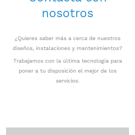
nosotros
¿Quieres saber más a cerca de nuestros
diseños, instalaciones y mantenimientos?
Trabajamos con la última tecnología para
poner a tu disposición el mejor de los
servicios.