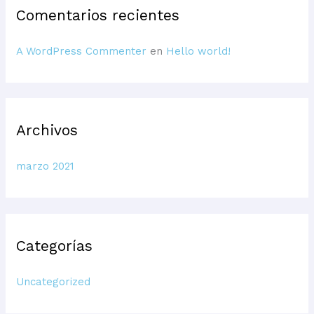
:
Comentarios recientes
A WordPress Commenter
en
Hello world!
Archivos
marzo 2021
Categorías
Uncategorized