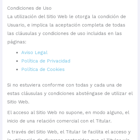
Condiciones de Uso
La utilización del Sitio Web le otorga la condición de
Usuario, e implica la aceptación completa de todas
las cláusulas y condiciones de uso incluidas en las
páginas:
Aviso Legal
Política de Privacidad
Política de Cookies
Si no estuviera conforme con todas y cada una de
estas cláusulas y condiciones absténgase de utilizar el
Sitio Web.
El acceso al Sitio Web no supone, en modo alguno, el
inicio de una relación comercial con el Titular.
A través del Sitio Web, el Titular le facilita el acceso y