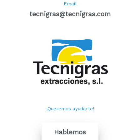
Email
tecnigras@tecnigras.com
¡Queremos ayudarte!
Hablemos