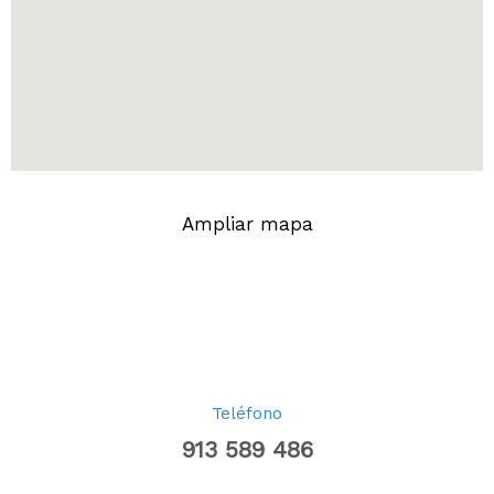
Ampliar mapa
Teléfono
913 589 486