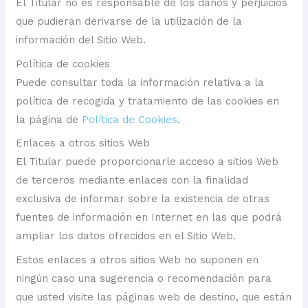
El Titular no es responsable de los daños y perjuicios
que pudieran derivarse de la utilización de la
información del Sitio Web.
Política de cookies
Puede consultar toda la información relativa a la
política de recogida y tratamiento de las cookies en
la página de
Política de Cookies
.
Enlaces a otros sitios Web
El Titular puede proporcionarle acceso a sitios Web
de terceros mediante enlaces con la finalidad
exclusiva de informar sobre la existencia de otras
fuentes de información en Internet en las que podrá
ampliar los datos ofrecidos en el Sitio Web.
Estos enlaces a otros sitios Web no suponen en
ningún caso una sugerencia o recomendación para
que usted visite las páginas web de destino, que están