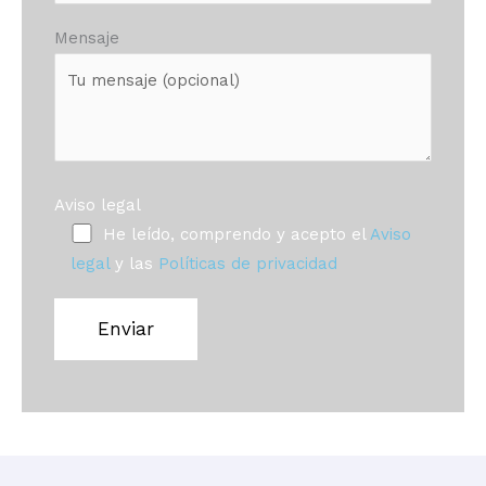
Mensaje
Aviso legal
He leído, comprendo y acepto el
Aviso
legal
y las
Políticas de privacidad