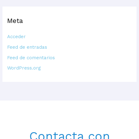
Meta
Acceder
Feed de entradas
Feed de comentarios
WordPress.org
Contacta con