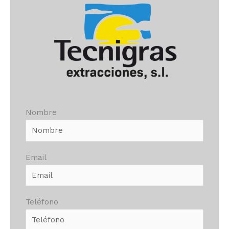
Nombre
Email
Teléfono